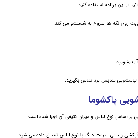
د از این برنامه استفاده کنید.
 آب بشویید.
ن لباسشویی
تندیس برد
تماس بگیرید.
ویی پاکشوما
یی بر اساس نوع لباس و میزان کثیفی آن اجرا شده است.
 آبکشی و حتی سرعت دیگ با نوع لباس تطبیق داده می شود.