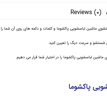
Reviews (۰)
شوی ماشین لباسشویی پاکشوما و کلمات و دکمه های روی آن شما را
ان شستشو و سرعت دیگ را تعیین کنید.
ی ماشین لباسشویی پاکشوما را در اختیار شما قرار می دهیم.
ویی پاکشوما