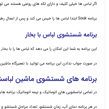
اگر لباس ها خیلی کثیف و دارای لکه های روغنی هستند می توانی
برنامه Souk ابتدا لباس ها را خیس می کند و پس از اعمال رطوبت روی لکه ها شروع به شستشو می کند.
برنامه شستشوی لباس با بخار
این برنامه به شما این امکان را می دهد که لباس ها را با بخار
در صورت جواب ندادن این برنامه می توانید با تعمیرگاه ماشی
برنامه های شستشوی ماشین لباسش
در تمامی لباسشویی های اتوماتیک و نیمه اتوماتیک برنامه ها
در هر برنامه دمای آب، زمان شستشو، تعداد مراحل شستشو و