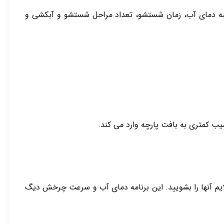
نامه دمای آب، زمان شستشو، تعداد مراحل شستشو و آبکشی و
ب کمتری به بافت پارچه وارد می کند.
لایم آنها را بشویید. این برنامه دمای آب و سرعت چرخش دیگ