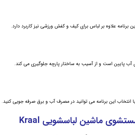
 برنامه علاوه بر لباس برای کیف و کفش ورزشی نیز کاربرد دارد.
آب پایین است و از آسیب به ساختار پارچه جلوگیری می کند.
وی ماشین لباسشویی Kraal