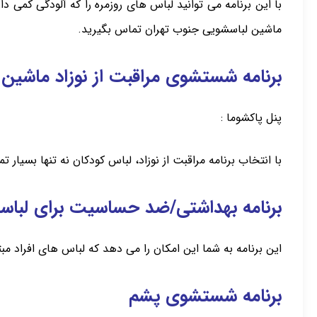
با این برنامه می توانید لباس های روزمره را که آلودگی کمی
ماشین لباسشویی جنوب تهران تماس بگیرید.
برنامه شستشوی مراقبت از نوزاد ماشین 
پنل پاکشوما :
با انتخاب برنامه مراقبت از نوزاد، لباس کودکان نه تنها بسیار
برنامه بهداشتی/ضد حساسیت برای لباس
این برنامه به شما این امکان را می دهد که لباس های افراد 
برنامه شستشوی پشم