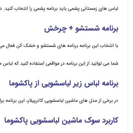
لباس های زمستانی پشمی باید برنامه پشمی را انتخاب کنید. د
برنامه شستشو + چرخش
با انتخاب این برنامه برنامه های شستشو و خشک کن فعال می
شما می توانید از این برنامه در مواقعی استفاده کنید که لبا
برنامه لباس زیر لباسشویی از پاکشوما
در برخی از مدل های ماشین لباسشویی کاترپیلار، این برنامه 
کاربرد سوک ماشین لباسشویی پاکشوما