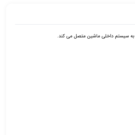
 به سیستم داخلی ماشین متصل می کند.