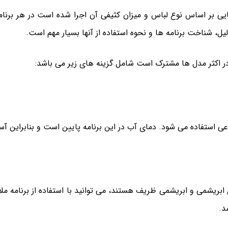
هایی بر اساس نوع لباس و میزان کثیفی آن اجرا شده است در هر بر
 شناخت برنامه ها و نحوه استفاده از آنها بسیار مهم است.
 اکثر مدل ها مشترک است شامل گزینه های زیر می باشد:
استفاده می شود. دمای آب در این برنامه پایین است و بنابراین آسی
بریشمی و ابریشمی ظریف هستند، می توانید با استفاده از برنامه م
د.