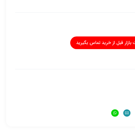
 بازار قبل از خرید تماس بگیرید