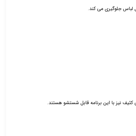
ل لباس جلوگیری می کند.
 کثیف نیز با این برنامه قابل شستشو هستند.