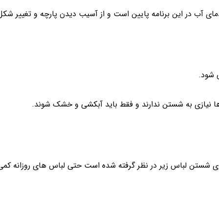
مای آب در این برنامه پایین است و از آسیب دیدن پارچه و تغییر شک
 شود.
س ها نیازی به شستن ندارند و فقط باید آبکشی و خشک شوند.
برای شستن لباس زیر در نظر گرفته شده است حتی لباس های روزانه کمی