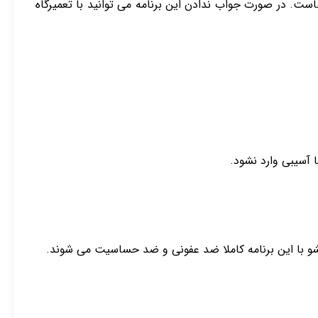
ست. در صورت جواب ندادن این برنامه می توانید با تعمیرگاه
ا آسیبی وارد نشود.
شو با این برنامه کاملا ضد عفونی و ضد حساسیت می شوند.