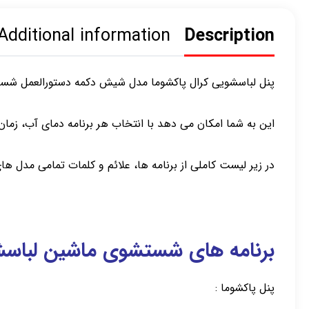
Additional information
Description
پنل لباسشویی کرال پاکشوما مدل شیش دکمه دستورالعمل شست
این به شما امکان می دهد با انتخاب هر برنامه دمای آب، زم
در زیر لیست کاملی از برنامه ها، علائم و کلمات تمامی مدل ها
برنامه های شستشوی ماشین لباسش
پنل پاکشوما :