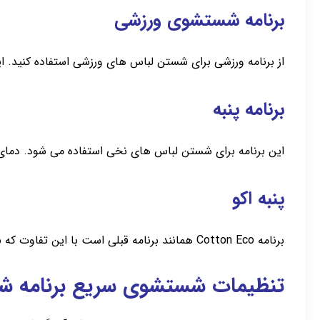
برنامه شستشوی ورزشی
از برنامه ورزشی برای شستن لباس های ورزشی استفاده کنید. این
برنامه پنبه
این برنامه برای شستن لباس های نخی استفاده می شود. دمای 
پنبه اکو
برنامه Cotton Eco همانند برنامه قبلی است با این تفاوت که با انتخاب این برنامه می توانید در مصرف آب و برق صرفه جویی کنید.
تنظیمات شستشوی سریع برنامه شستش