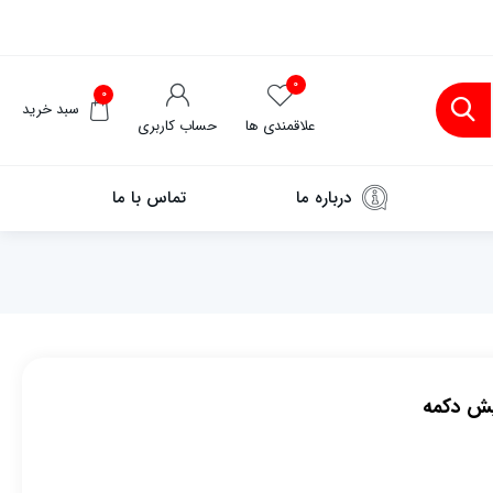
۰
۰
سبد خرید
علاقمندی ها
حساب کاربری
درباره ما
تماس با ما
یش دکمه