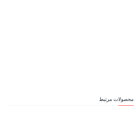
محصولات مرتبط