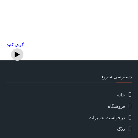
گوش کنید
دسترسی سریع
خانه
فروشگاه
درخواست تعمیرات
بلاگ