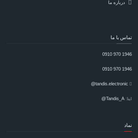
درباره ما
تماس با ما
1946 970 0910
1946 970 0910
tandis.electronic@
Tandis_A@
ایتا:
نماد