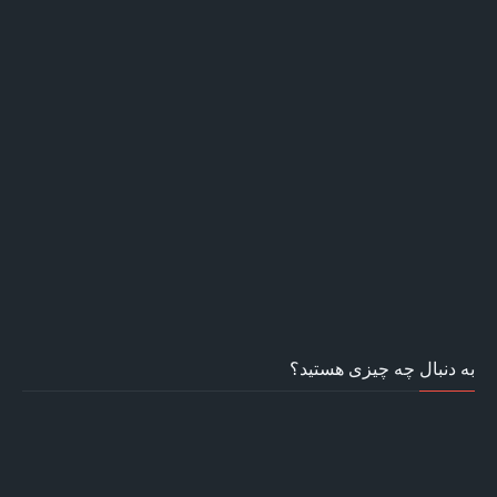
به دنبال چه چیزی هستید؟