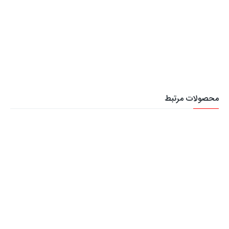
محصولات مرتبط