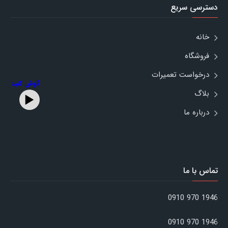
دسترسی سریع
خانه
فروشگاه
درخواست تعمیرات
گوش کنید
بلاگ
درباره ما
تماس با ما
1946 970 0910
1946 970 0910