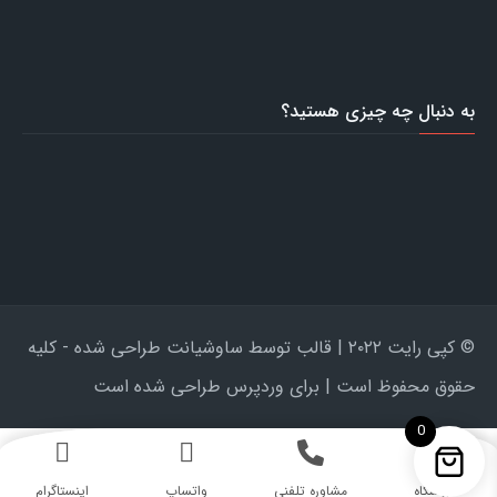
به دنبال چه چیزی هستید؟
© کپی رایت ۲۰۲۲ | قالب توسط ساوشیانت طراحی شده - کلیه
حقوق محفوظ است | برای وردپرس طراحی شده است
0
فروشگاه
مشاوره تلفنی
واتساپ
اینستاگرام‎