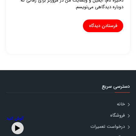
ذخیره نام، ایمیل و وبسایت من در مرورگر برای زمانی که
دوباره دیدگاهی می‌نویسم.
دسترسی سریع
خانه
فروشگاه
گوش کنید
درخواست تعمیرات