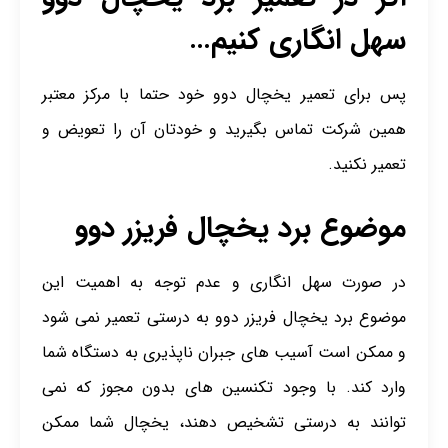
سهل انگاری کنیم…
پس برای تعمیر یخچال دوو خود حتما با مرکز معتبر
همین شرکت تماس بگیرید و خودتان آن را تعویض و
تعمیر نکنید.
موضوع برد یخچال فریزر دوو
در صورت سهل انگاری و عدم توجه به اهمیت این
موضوع برد یخچال فریزر دوو به درستی تعمیر نمی شود
و ممکن است آسیب های جبران ناپذیری به دستگاه شما
وارد کند. با وجود تکنسین های بدون مجوز که نمی
توانند به درستی تشخیص دهند، یخچال شما ممکن