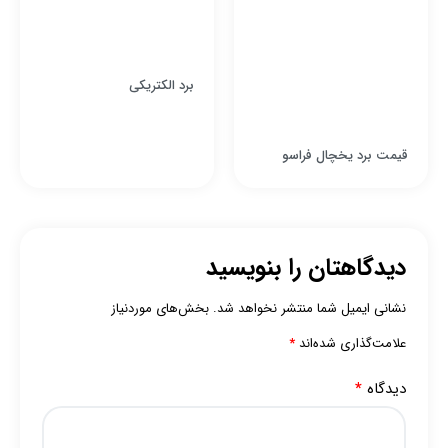
برد الکتریکی
قیمت برد یخچال فراسو
دیدگاهتان را بنویسید
نشانی ایمیل شما منتشر نخواهد شد.
بخش‌های موردنیاز
علامت‌گذاری شده‌اند
*
دیدگاه
*