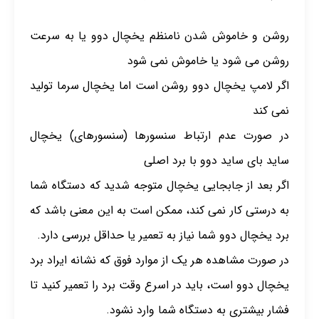
روشن و خاموش شدن نامنظم
یخچال دوو
یا به سرعت
روشن می شود یا خاموش نمی شود
اگر لامپ یخچال دوو روشن است اما یخچال سرما تولید
نمی کند
در صورت عدم ارتباط سنسورها (سنسورهای) یخچال
ساید بای ساید دوو با برد اصلی
اگر بعد از جابجایی یخچال متوجه شدید که دستگاه شما
به درستی کار نمی کند، ممکن است به این معنی باشد که
برد یخچال دوو شما نیاز به تعمیر یا حداقل بررسی دارد.
در صورت مشاهده هر یک از موارد فوق که نشانه ایراد برد
یخچال دوو است، باید در اسرع وقت برد را تعمیر کنید تا
فشار بیشتری به دستگاه شما وارد نشود.