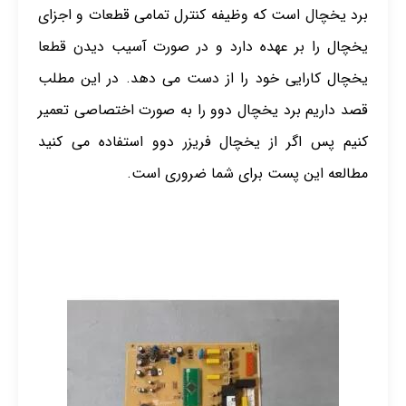
برد یخچال است که وظیفه کنترل تمامی قطعات و اجزای
یخچال را بر عهده دارد و در صورت آسیب دیدن قطعا
یخچال کارایی خود را از دست می دهد. در این مطلب
قصد داریم برد یخچال دوو را به صورت اختصاصی تعمیر
کنیم پس اگر از یخچال فریزر دوو استفاده می کنید
مطالعه این پست برای شما ضروری است.