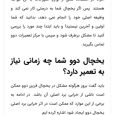
هستند. پس اگر یخچال شما به درستی کار نمی کند و
وظیفه اصلی خود را انجام نمی دهد، بدانید که شما
اولین و آخرین نیستید! و باید ابتدا چند مورد را بررسی
کنید تا مشکل برطرف شود و سپس با مرکز تعمیرات دوو
تماس بگیرید.
یخچال دوو شما چه زمانی نیاز
به تعمیر دارد؟
باید گفت بروز هرگونه مشکل در یخچال فریزر دوو ممکن
است ناشی از خرابی برد اصلی آن باشد. در ادامه به
برخی از این موارد که ممکن است در اثر خرابی برد اصلی
یخچال دوو ایجاد شود اشاره کرده ایم: