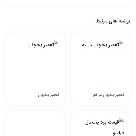
نوشته های مرتبط
تعمیر یخچال در قم
تعمیر یخچال