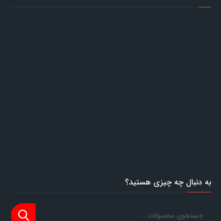
به دنبال چه چیزی هستید؟