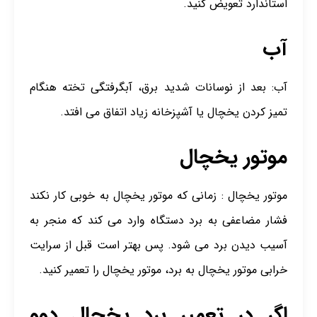
استاندارد تعویض کنید.
آب
آب: بعد از نوسانات شدید برق، آبگرفتگی تخته هنگام
تمیز کردن یخچال یا آشپزخانه زیاد اتفاق می افتد.
موتور یخچال
موتور یخچال : زمانی که موتور یخچال به خوبی کار نکند
فشار مضاعفی به برد دستگاه وارد می کند که منجر به
آسیب دیدن برد می شود. پس بهتر است قبل از سرایت
خرابی موتور یخچال به برد، موتور یخچال را تعمیر کنید.
اگر در تعمیر برد یخچال دوو