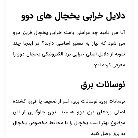
دلایل خرابی یخچال های دوو
آیا می دانید چه عواملی باعث
خرابی یخچال فریزر دوو
می شود که نیاز به تعمیر اساسی دارند؟ در اینجا چند
نمونه از دلایل اصلی خرابی برد الکترونیکی یخچال دوو را
معرفی کرده ایم:
نوسانات برق
نوسانات برق: نوسانات برق، اعم از ضعیف یا قوی، کشنده
اصلی بردهای برق دوو هستند. برای جلوگیری از این
موضوع بهتر است یخچال را با محافظ مخصوص یخچال
به برق وصل کنید.