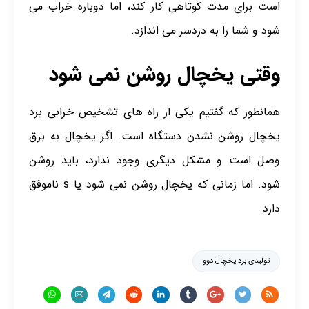
است برای مدت کوتاهی کار کند، اما دوباره خراب می
شود و شما را به دردسر می اندازد.
وقتی یخچال روشن نمی شود
همانطور که گفتیم یکی از راه های تشخیص خرابی برد
یخچال روشن نشدن دستگاه است. اگر یخچال به برق
وصل است و مشکل دیگری وجود ندارد، باید روشن
شود. اما زمانی که یخچال روشن نمی شود یا s ناموفق
دارد
تولیدی برد یخچال دوو