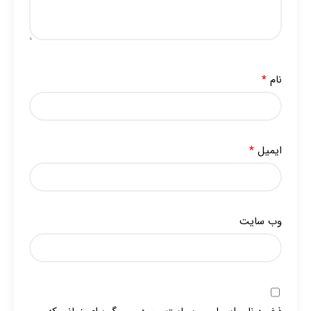
نام
*
ایمیل
*
وب‌ سایت