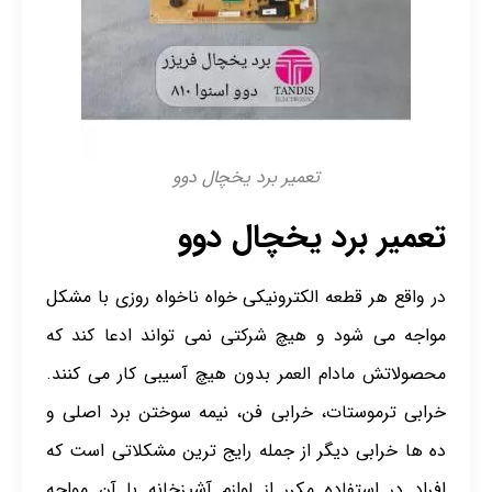
تعمیر برد یخچال دوو
تعمیر برد یخچال دوو
در واقع هر قطعه الکترونیکی خواه ناخواه روزی با مشکل
مواجه می شود و هیچ شرکتی نمی تواند ادعا کند که
محصولاتش مادام العمر بدون هیچ آسیبی کار می کنند.
خرابی ترموستات، خرابی فن، نیمه سوختن برد اصلی و
ده ها خرابی دیگر از جمله رایج ترین مشکلاتی است که
افراد در استفاده مکرر از لوازم آشپزخانه با آن مواجه