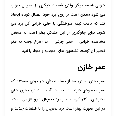
خرابی قطعه دیگر: وقتی قسمت دیگری از یخچال خراب
می شود ممکن است بر روی برد خود اتصال کوتاه ایجاد
کند که باعث نیمه سوختگی یا حتی خرابی کل برد می
شود. برای جلوگیری از این مشکل بهتر است به محض
مشاهده خرابی – حتی جزئی – در اسرع وقت به فکر
تعمیر آن توسط تکنسین های مجرب و مجاز باشید.
عمر خازن
عمر خازن: خازن ها از جمله اجزای هر بردی هستند که
عمر محدودی دارند. در صورت آسیب دیدن خازن های
مدارهای الکتریکی، تعمیر برد یخچال دوو الزامی است.
در این صورت بهتر است برد یخچال را با قطعات جدید و