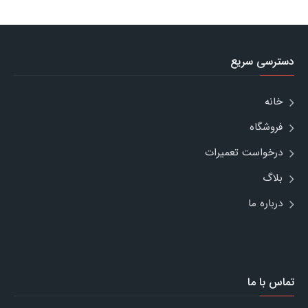
دسترسی سریع
خانه
فروشگاه
درخواست تعمیرات
بلاگ
درباره ما
تماس با ما