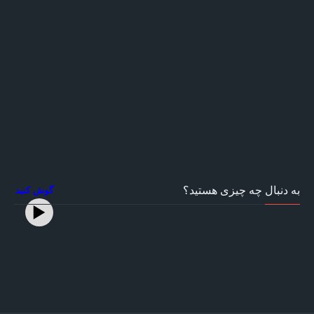
به دنبال چه چیزی هستید؟
گوش کنید