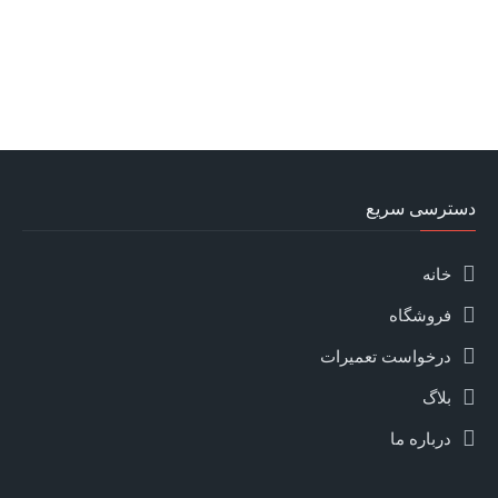
دسترسی سریع
خانه
فروشگاه
درخواست تعمیرات
بلاگ
درباره ما