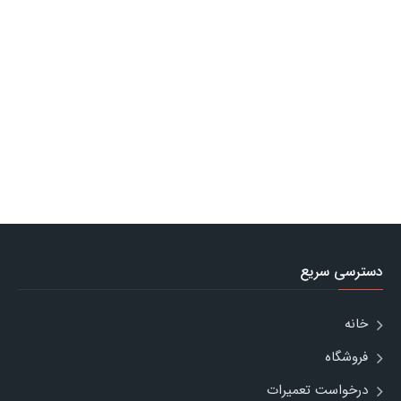
دسترسی سریع
خانه
فروشگاه
درخواست تعمیرات