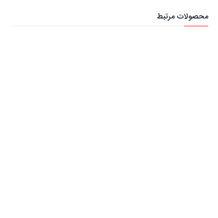
محصولات مرتبط