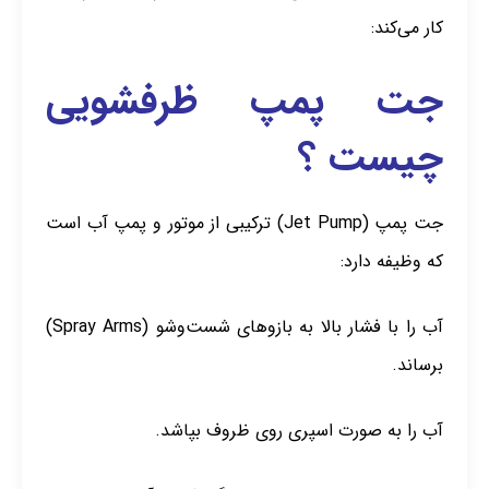
کار می‌کند:
جت پمپ ظرفشویی
چیست ؟
جت پمپ (Jet Pump) ترکیبی از موتور و پمپ آب است
که وظیفه دارد:
آب را با فشار بالا به بازوهای شست‌وشو (Spray Arms)
برساند.
آب را به صورت اسپری روی ظروف بپاشد.