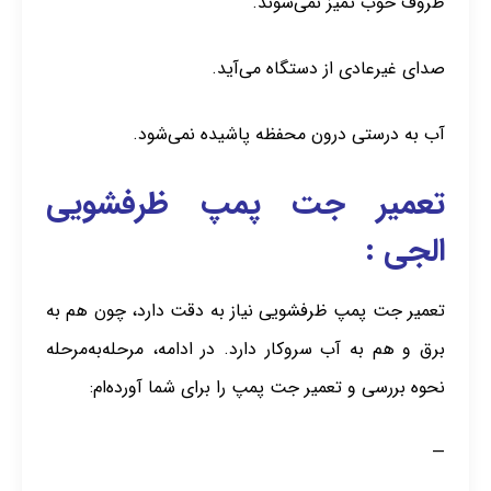
ظروف خوب تمیز نمی‌شوند.
صدای غیرعادی از دستگاه می‌آید.
آب به درستی درون محفظه پاشیده نمی‌شود.
تعمیر جت پمپ ظرفشویی
الجی :
تعمیر جت پمپ ظرفشویی نیاز به دقت دارد، چون هم به
برق و هم به آب سروکار دارد. در ادامه، مرحله‌به‌مرحله
نحوه بررسی و تعمیر جت پمپ را برای شما آورده‌ام:
—