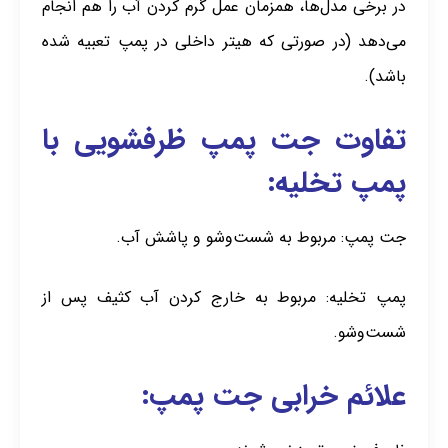
در برخی مدل‌ها، همزمان عمل گرم کردن آب را هم انجام
می‌دهد (در صورتی که هیتر داخلی در پمپ تعبیه شده
باشد).
تفاوت جت پمپ ظرفشویی با
پمپ تخلیه:
جت پمپ: مربوط به شست‌وشو و پاشش آب.
پمپ تخلیه: مربوط به خارج کردن آب کثیف پس از
شست‌وشو.
علائم خرابی جت پمپ: