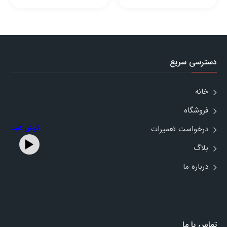
دسترسی سریع
خانه
فروشگاه
درخواست تعمیرات
گوش کنید
بلاگ
درباره ما
تماس با ما