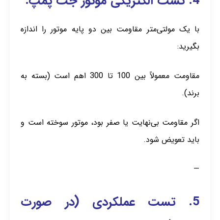
4. تست الکتریکی موتور جت پمپ:
با یک مولتی‌متر مقاومت بین دو پایه موتور را اندازه
بگیرید:
مقاومت معمولاً بین 100 تا 300 اهم است (بسته به
برند).
اگر مقاومت بی‌نهایت یا صفر بود، موتور سوخته است و
باید تعویض شود.
—
5. تست عملکردی (در صورت