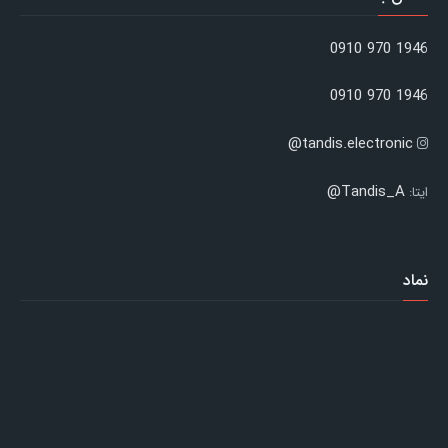
1946 970 0910
1946 970 0910
tandis.electronic@
Tandis_A@
ایتا:
نماد