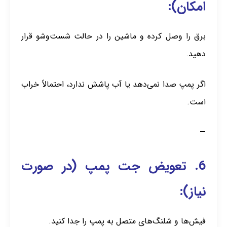
امکان):
برق را وصل کرده و ماشین را در حالت شست‌وشو قرار
دهید.
اگر پمپ صدا نمی‌دهد یا آب پاشش ندارد، احتمالاً خراب
است.
—
6. تعویض جت پمپ (در صورت
نیاز):
فیش‌ها و شلنگ‌های متصل به پمپ را جدا کنید.