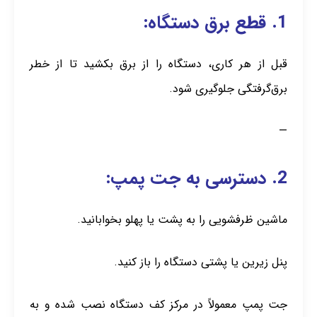
1. قطع برق دستگاه:
قبل از هر کاری، دستگاه را از برق بکشید تا از خطر
برق‌گرفتگی جلوگیری شود.
—
2. دسترسی به جت پمپ:
ماشین ظرفشویی را به پشت یا پهلو بخوابانید.
پنل زیرین یا پشتی دستگاه را باز کنید.
جت پمپ معمولاً در مرکز کف دستگاه نصب شده و به