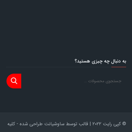
به دنبال چه چیزی هستید؟
© کپی رایت ۲۰۲۲ | قالب توسط ساوشیانت طراحی شده - کلیه