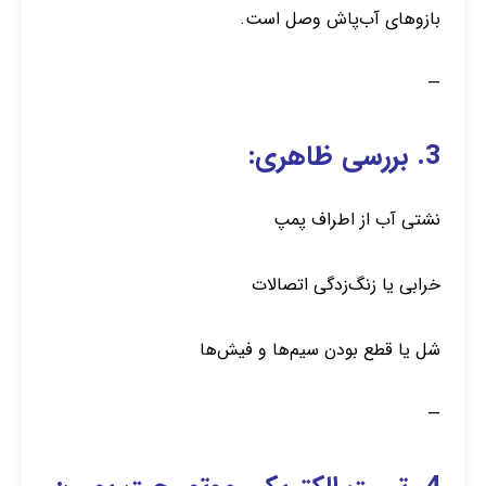
بازوهای آب‌پاش وصل است.
—
3. بررسی ظاهری:
نشتی آب از اطراف پمپ
خرابی یا زنگ‌زدگی اتصالات
شل یا قطع بودن سیم‌ها و فیش‌ها
—