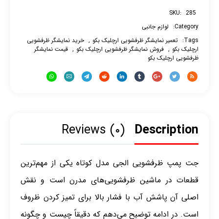
SKU:
285
Category:
لوازم جانبی
Tags:
تعمیر نمایشگر ظرفشویی ارچلیک بکو
,
خرید نمایشگر ظرفشویی
ارچلیک بکو
,
فروش نمایشگر ظرفشویی ارچلیک بکو
,
قیمت نمایشگر
ظرفشویی ارچلیک بکو
Reviews (۰)
Description
جت پمپ ظرفشویی الجی مدل کوتاه یکی از مهم‌ترین
قطعات در ماشین ظرفشویی‌های مدرن است و نقش
اصلی آن پاشش آب با فشار بالا برای تمیز کردن ظروف
است. در ادامه توضیح می‌دهم که دقیقاً چیست و چگونه