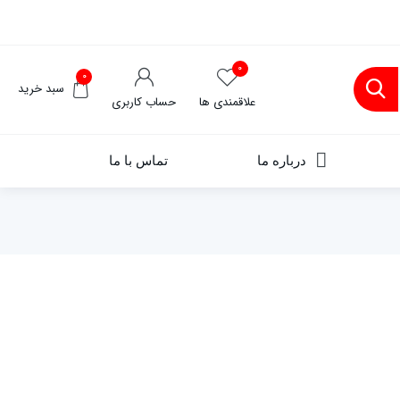
۰
۰
سبد خرید
علاقمندی ها
حساب کاربری
درباره ما
تماس با ما