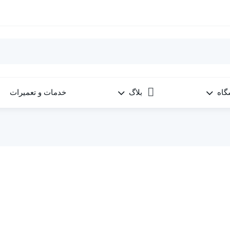
گاه
بلاگ
خدمات و تعمیرات