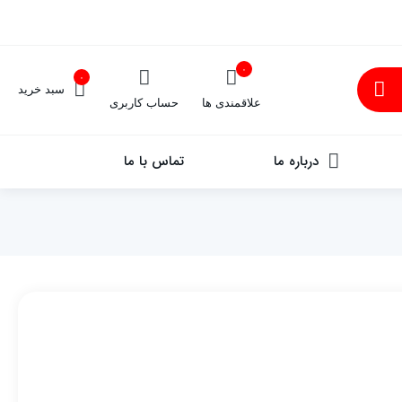
۰
۰
سبد خرید
علاقمندی ها
حساب کاربری
درباره ما
تماس با ما