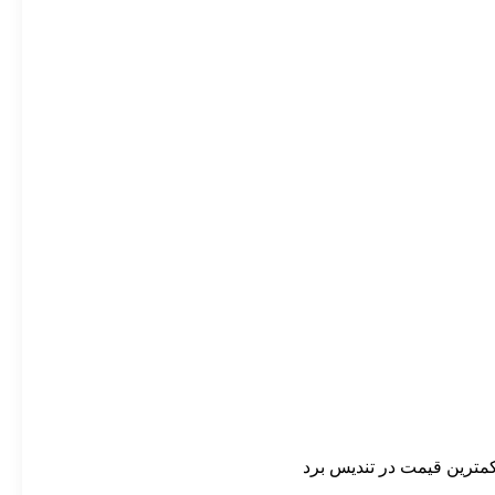
 کمترین قیمت در تندیس برد