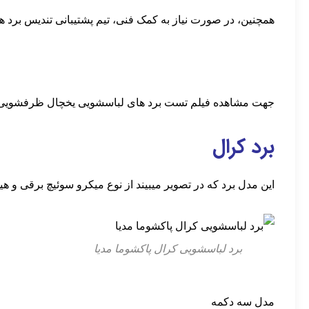
همچنین، در صورت نیاز به کمک فنی، تیم پشتیبانی تندیس برد هم
جهت مشاهده فیلم تست برد های لباسشویی یخچال ظرفشویی 
برد کرال
این مدل برد که در تصویر میبیند از نوع میکرو سوئیچ برقی و 
برد لباسشویی کرال پاکشوما مدیا
مدل سه دکمه