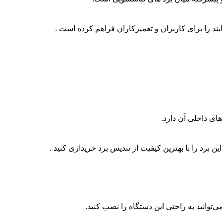
یند را برای کاربران و تعمیرکاران فراهم کرده است .
ای داخلی آن دارد.
برد را با بهترین کیفیت از تندیس برد خریداری کنید .
‌توانید به راحتی این دستگاه را نصب کنید.