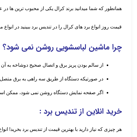
همانطور که شما میدانید برند کرال یکی از محبوب ترین ها در 
قیمت روز انواع برد های کرال را در تندیس برد ببینید در انواع مدل
چرا ماشین لباسشویی روشن نمی شود؟
از سالم بودن پریز برق و اتصال صحیح دوشاخه به آن 
در صورتیکه دستگاه از طریق سه راهی به برق متصل شده
اگر صفحه نمایش دستگاه روشن نمی شود، ممکن است تنظیمات برنام
خرید انلاین از تندیس برد :
هر چیزی که نیاز دارید با بهترین قیمت از تندیس برد بخرید! ا