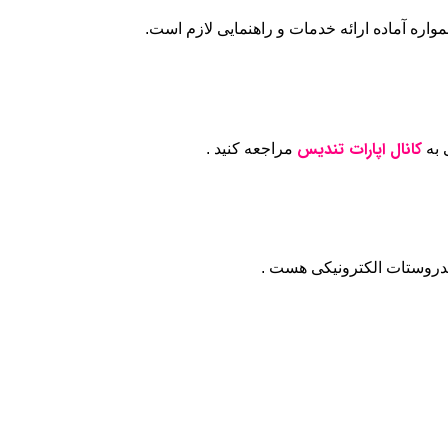
واره آماده ارائه خدمات و راهنمایی لازم است.
کانال اپارات تندیس
به
مراجعه کنید .
هیدروستات الکترونیکی هست .