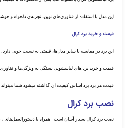
این مدل با استفاده از فناوری‌های نوین، تجربه‌ی دلخواه و خوشا
قیمت و خرید برد کرال
این برد در مقایسه با سایر مدل‌ها، قیمتی به نسبت خوبی دارد .
قیمت و خرید برد های لباسشویی بستگی به ویژگی‌ها و فناوری‌ه
قیمت هر برد برد اساس کیفیت ان گذاشته میشود شما میتواند این 
نصب برد کرال
نصب برد کرال بسیار آسان است . همراه با دستورالعمل‌های ، می