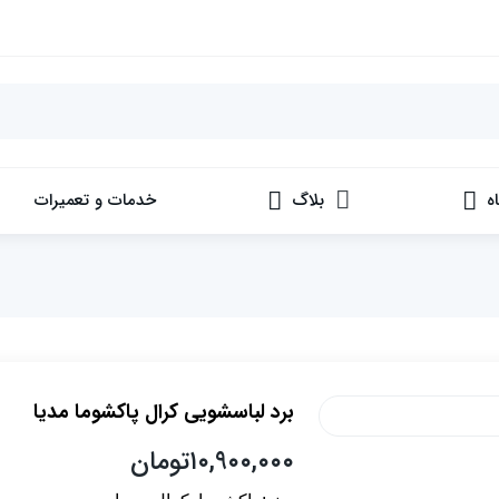
ه
بلاگ
خدمات و تعمیرات
برد لباسشویی کرال پاکشوما مدیا
۱۰,۹۰۰,۰۰۰
تومان