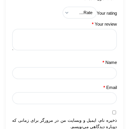
Your rating
*
Your review
*
Name
*
Email
ذخیره نام، ایمیل و وبسایت من در مرورگر برای زمانی که
دوباره دیدگاهی می‌نویسم.