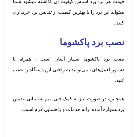
قیمت هر برد برد اساس کیفیت ان گذاشته میشود شما
میتواند این برد را با بهترین کیفیت از تندیس برد خریداری
کنید .
نصب برد پاکشوما
نصب برد پاکشوما بسیار آسان است . همراه با
دستورالعمل‌های ، می‌توانید به راحتی این دستگاه را نصب
کنید.
همچنین، در صورت نیاز به کمک فنی، تیم پشتیبانی تندیس
برد همواره آماده ارائه خدمات و راهنمایی لازم است.