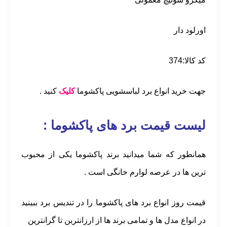
ا
ورلود دار
کد کالا:374
جهت خرید انواع برد لباسشویی پاکشوما
کلیک
کنید .
لیست قیمت برد های پاکشوما :
همانطور که شما میدانید برند پاکشوما یکی از محبوب
ترین ها در عرصه لوارم خانگی است .
قیمت روز انواع برد های پاکشوما را در تندیس برد ببینید
در انواع مدل ها و تمامی برند ها از ارزانتربن تا گرانترین