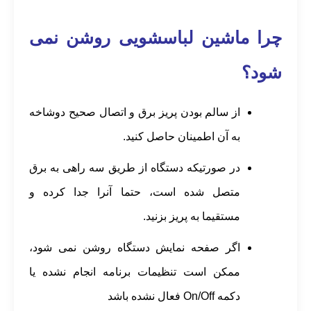
چرا ماشین لباسشویی روشن نمی
شود؟
از سالم بودن پریز برق و اتصال صحیح دوشاخه
به آن اطمینان حاصل کنید.
در صورتیکه دستگاه از طریق سه راهی به برق
متصل شده است، حتما آنرا جدا کرده و
مستقیما به پریز بزنید.
اگر صفحه نمایش دستگاه روشن نمی شود،
ممکن است تنظیمات برنامه انجام نشده یا
دکمه On/Off فعال نشده باشد