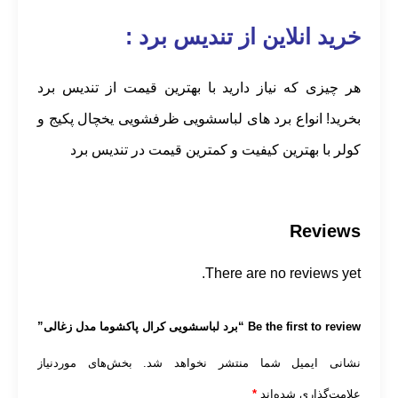
خرید انلاین از تندیس برد :
هر چیزی که نیاز دارید با بهترین قیمت از تندیس برد
بخرید! انواع برد های لباسشویی ظرفشویی یخچال پکیج و
کولر با بهترین کیفیت و کمترین قیمت در تندیس برد
Reviews
There are no reviews yet.
Be the first to review “برد لباسشویی کرال پاکشوما مدل زغالی”
نشانی ایمیل شما منتشر نخواهد شد.
بخش‌های موردنیاز
علامت‌گذاری شده‌اند
*