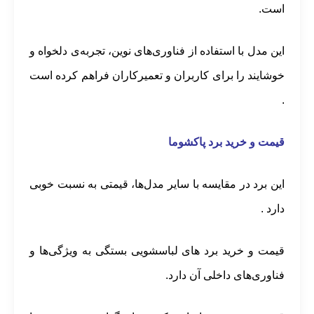
است.
این مدل با استفاده از فناوری‌های نوین، تجربه‌ی دلخواه و
خوشایند را برای کاربران و تعمیرکاران فراهم کرده است
.
قیمت و خرید برد پاکشوما
این برد در مقایسه با سایر مدل‌ها، قیمتی به نسبت خوبی
دارد .
قیمت و خرید برد های لباسشویی بستگی به ویژگی‌ها و
فناوری‌های داخلی آن دارد.