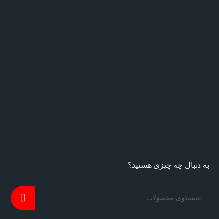
به دنبال چه چیزی هستید؟