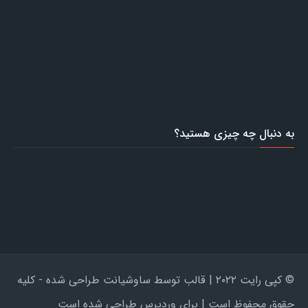
به دنبال چه چیزی هستید؟
© کپی رایت ۲۰۲۲ | قالب توسط ساوشیانت طراحی شده - کلیه
حقوق محفوظ است | برای وردپرس طراحی شده است