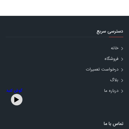
دسترسی سریع
خانه
فروشگاه
درخواست تعمیرات
بلاگ
درباره ما
گوش کنید
تماس با ما