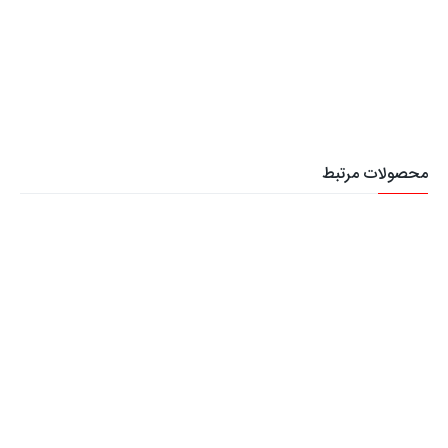
محصولات مرتبط