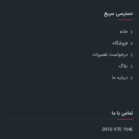
دسترسی سریع
خانه
فروشگاه
درخواست تعمیرات
بلاگ
درباره ما
تماس با ما
1946 970 0910