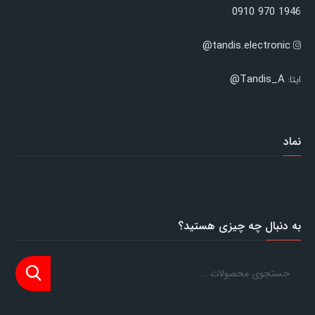
1946 970 0910
tandis.electronic@
Tandis_A@
ایتا:
نماد
به دنبال چه چیزی هستید؟