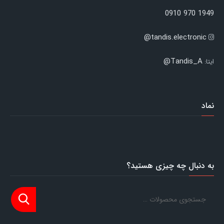
1949 970 0910
tandis.electronic@
Tandis_A@
ایتا:
نماد
به دنبال چه چیزی هستید؟