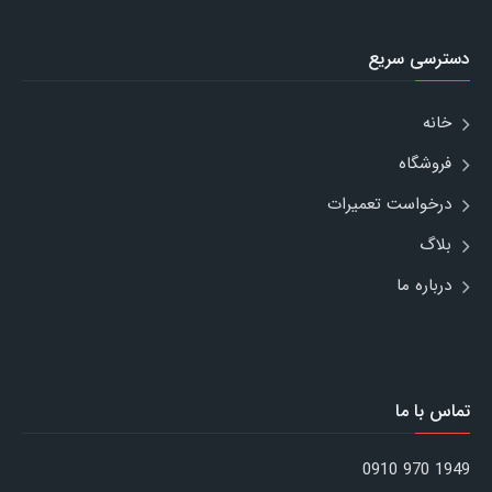
دسترسی سریع
خانه
فروشگاه
درخواست تعمیرات
بلاگ
درباره ما
تماس با ما
1949 970 0910