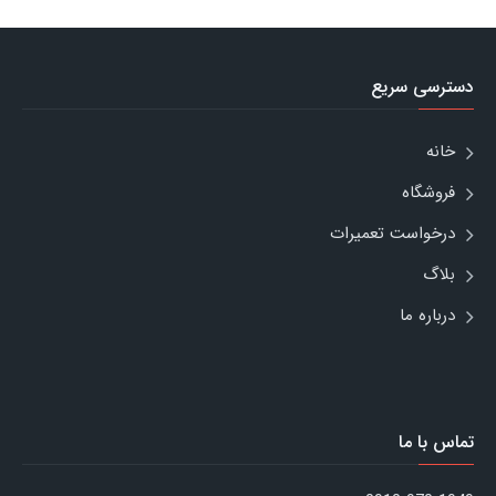
دسترسی سریع
خانه
فروشگاه
درخواست تعمیرات
بلاگ
درباره ما
تماس با ما