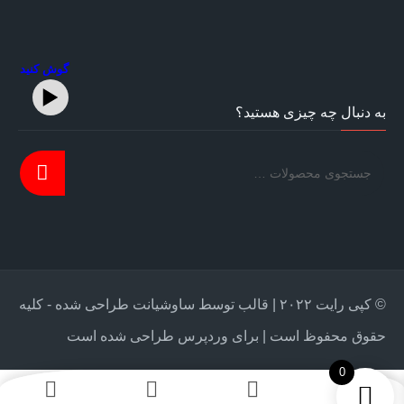
گوش کنید
به دنبال چه چیزی هستید؟
© کپی رایت ۲۰۲۲ | قالب توسط ساوشیانت طراحی شده - کلیه
حقوق محفوظ است | برای وردپرس طراحی شده است
0