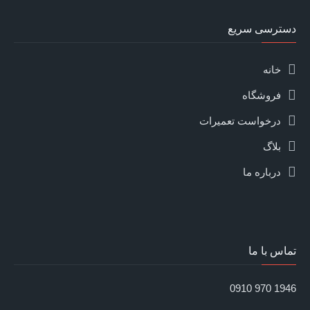
دسترسی سریع
خانه
فروشگاه
درخواست تعمیرات
بلاگ
درباره ما
تماس با ما
1946 970 0910