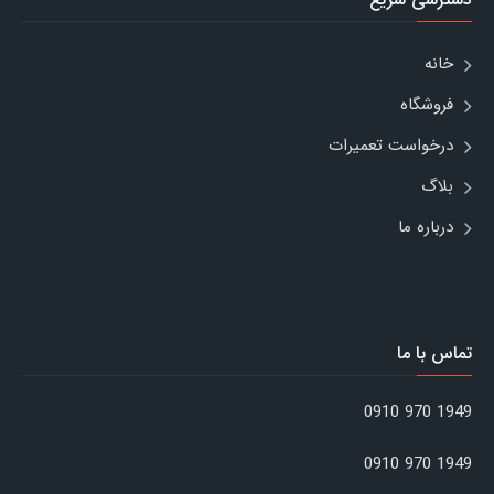
خانه
فروشگاه
درخواست تعمیرات
بلاگ
درباره ما
تماس با ما
1949 970 0910
1949 970 0910