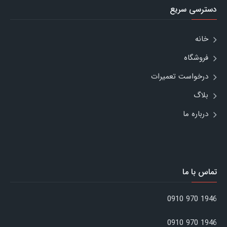
دسترسی سریع
خانه
فروشگاه
درخواست تعمیرات
بلاگ
درباره ما
تماس با ما
1946 970 0910
1946 970 0910