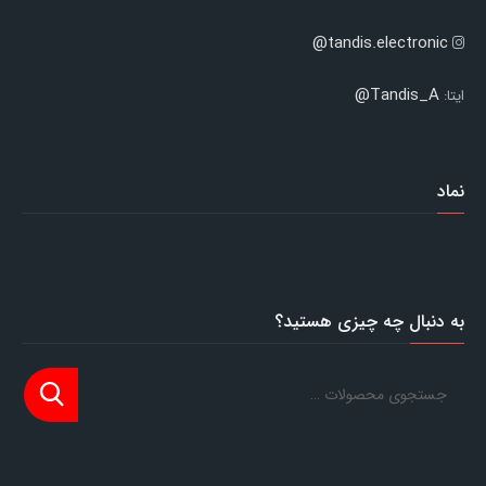
tandis.electronic@
Tandis_A@
ایتا:
نماد
به دنبال چه چیزی هستید؟