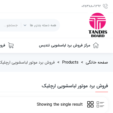
٠٢٥٣٨٨٠٦٢٩٢
مرکز فروش برد لباسشویی تندیس
فرو
صفحه خانگی
>
Products
>
فروش برد موتور لباسشویی ارچلیک
فروش برد موتور لباسشویی ارچلیک
Showing the single result