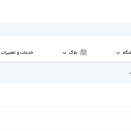
شگاه
بلاگ
خدمات و تعمیرات