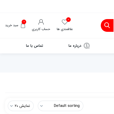
۰
۰
سبد خرید
علاقمندی ها
حساب کاربری
درباره ما
تماس با ما