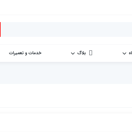
ه
بلاگ
خدمات و تعمیرات