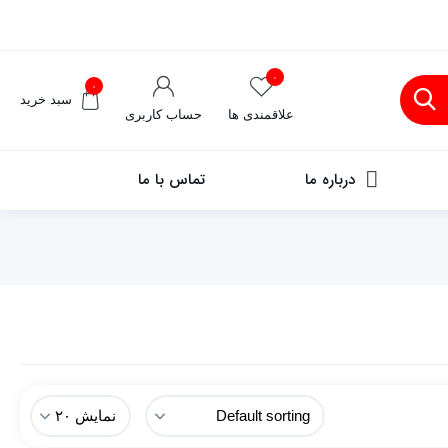
۰
۰
سبد خرید
علاقمندی ها
حساب کاربری
درباره ما
تماس با ما