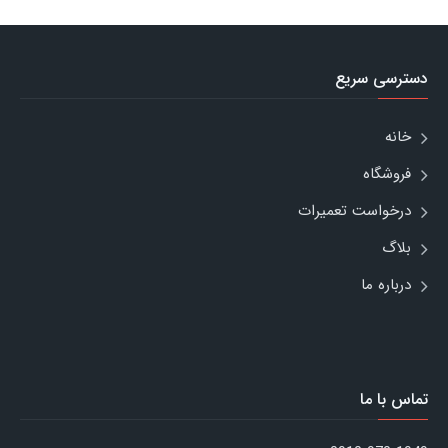
دسترسی سریع
خانه
فروشگاه
درخواست تعمیرات
بلاگ
درباره ما
تماس با ما