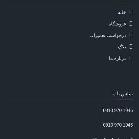
خانه
فروشگاه
درخواست تعمیرات
بلاگ
درباره ما
تماس با ما
1946 970 0910
1946 970 0910