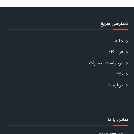
دسترسی سریع
خانه
فروشگاه
درخواست تعمیرات
بلاگ
درباره ما
تماس با ما