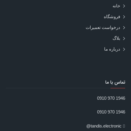
خانه
فروشگاه
درخواست تعمیرات
بلاگ
درباره ما
تماس با ما
1946 970 0910
1946 970 0910
tandis.electronic@