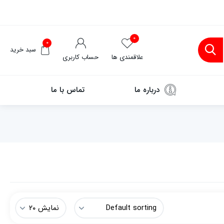
۰
۰
سبد خرید
علاقمندی ها
حساب کاربری
درباره ما
تماس با ما