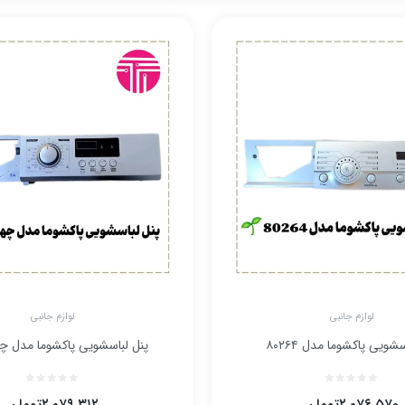
لوازم جانبی
لوازم جانبی
شویی پاکشوما مدل ۸۰۲۶۴
پنل لباسشویی پاکشوما مدل چه