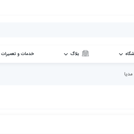
شگاه
بلاگ
خدمات و تعمیرات
مدیا