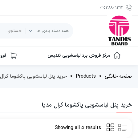
٠٢٥٣٨٨٠٦٢٩٢
مرکز فروش برد لباسشویی تندیس
فرو
صفحه خانگی
>
Products
>
خرید پنل لباسشویی پاکشوما کرال 
خرید پنل لباسشویی پاکشوما کرال مدیا
Showing all ۵ results