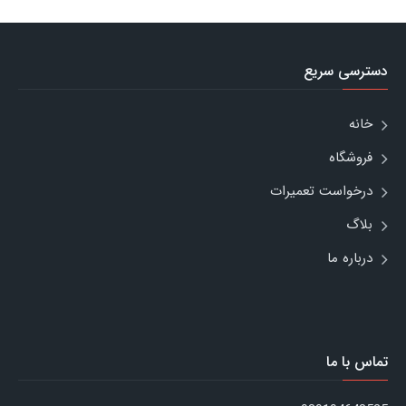
دسترسی سریع
خانه
فروشگاه
درخواست تعمیرات
بلاگ
درباره ما
تماس با ما