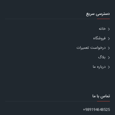
دسترسی سریع
خانه
فروشگاه
درخواست تعمیرات
بلاگ
درباره ما
تماس با ما
989194648525+