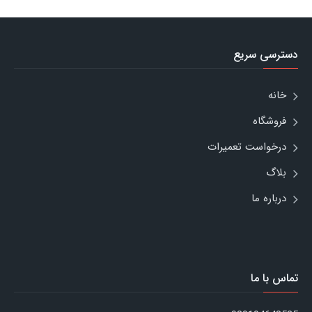
دسترسی سریع
خانه
فروشگاه
درخواست تعمیرات
بلاگ
درباره ما
تماس با ما