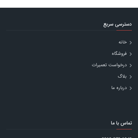
دسترسی سریع
خانه
فروشگاه
درخواست تعمیرات
بلاگ
درباره ما
تماس با ما