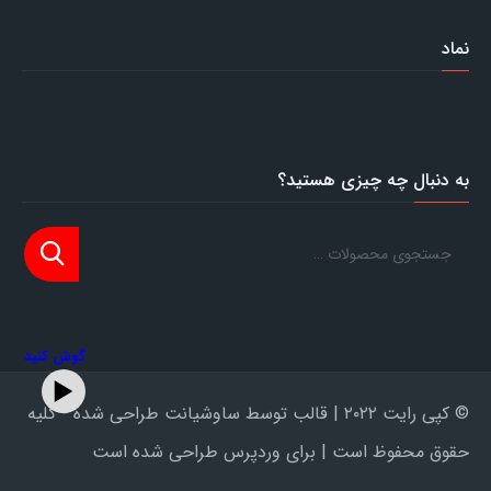
نماد
به دنبال چه چیزی هستید؟
گوش کنید
© کپی رایت ۲۰۲۲ | قالب توسط ساوشیانت طراحی شده - کلیه
حقوق محفوظ است | برای وردپرس طراحی شده است