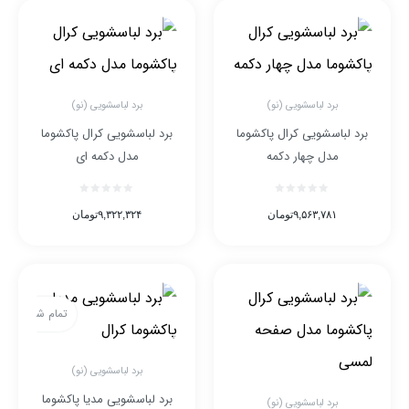
برد لباسشویی (نو)
برد لباسشویی (نو)
برد لباسشویی کرال پاکشوما
برد لباسشویی کرال پاکشوما
مدل چهار دکمه
مدل دکمه ای
۹,۵۶۳,۷۸۱
تومان
۹,۳۲۲,۳۲۴
تومان
تمام شده
برد لباسشویی (نو)
برد لباسشویی مدیا پاکشوما
برد لباسشویی (نو)