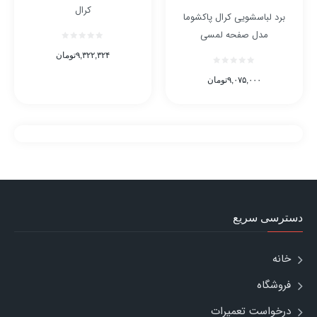
کرال
برد لباسشویی کرال پاکشوما
مدل صفحه لمسی
۹,۳۲۲,۳۲۴
تومان
۹,۰۷۵,۰۰۰
تومان
دسترسی سریع
خانه
فروشگاه
درخواست تعمیرات