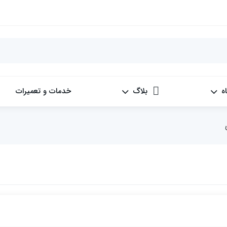
ه
بلاگ
خدمات و تعمیرات