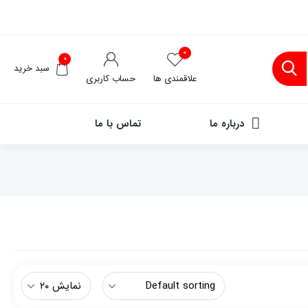
۰
۰
سبد خرید
علاقمندی ها
حساب کاربری
درباره ما
تماس با ما