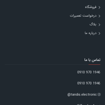
فروشگاه
درخواست تعمیرات
بلاگ
درباره ما
تماس با ما
1946 970 0910
1946 970 0910
tandis.electronic@