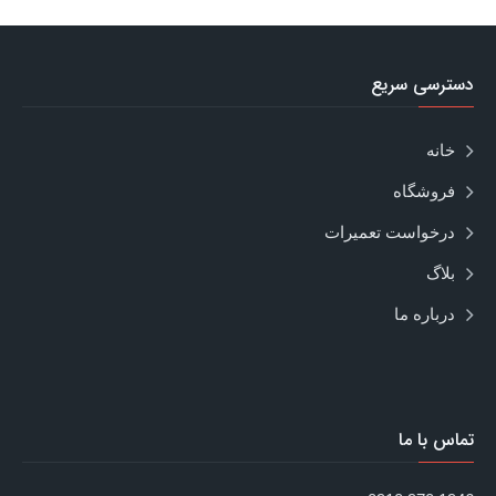
دسترسی سریع
خانه
فروشگاه
درخواست تعمیرات
بلاگ
درباره ما
تماس با ما