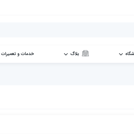
شگاه
بلاگ
خدمات و تعمیرات