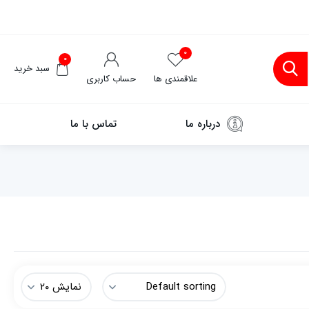
۰
۰
سبد خرید
علاقمندی ها
حساب کاربری
درباره ما
تماس با ما