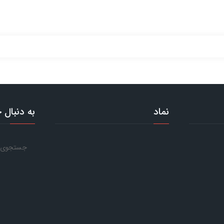
نماد
به دنبال