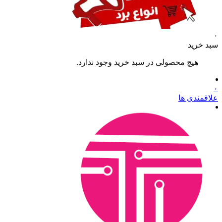
۰
سبد خرید
هیچ محصولی در سبد خرید وجود ندارد.
۰
علاقمندی ها