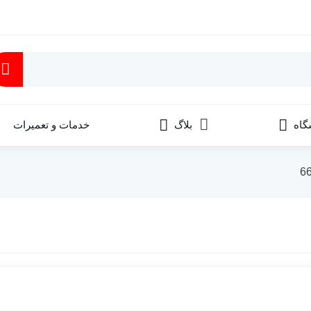
گاه
بلاگ
خدمات و تعمیرات