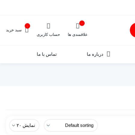
۰
۰
سبد خرید
علاقمندی ها
حساب کاربری
درباره ما
تماس با ما