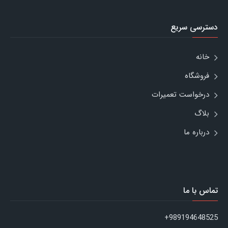
دسترسی سریع
خانه
فروشگاه
درخواست تعمیرات
بلاگ
درباره ما
تماس با ما
989194648525+