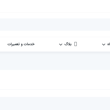
ه
بلاگ
خدمات و تعمیرات