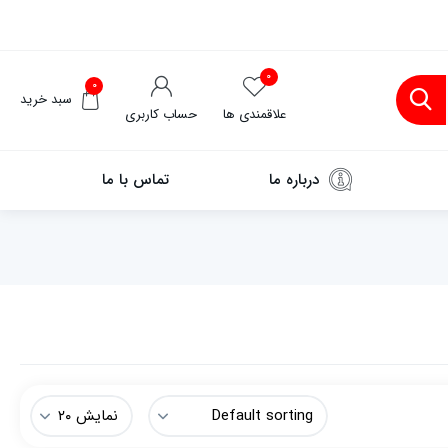
۰
۰
سبد خرید
علاقمندی ها
حساب کاربری
درباره ما
تماس با ما