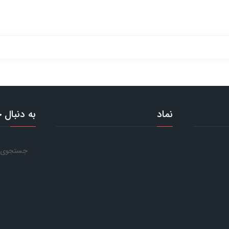
نماد
به دنبال