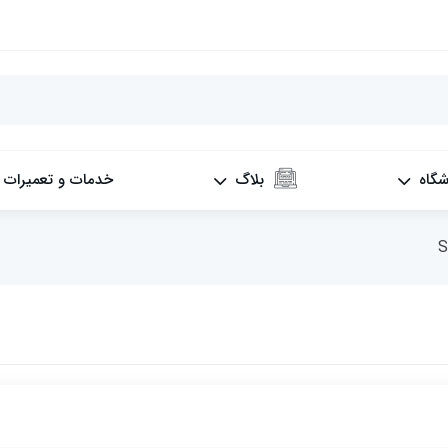
شگاه
بلاگ
خدمات و تعمیرات