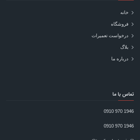
خانه
فروشگاه
درخواست تعمیرات
بلاگ
درباره ما
تماس با ما
1946 970 0910
1946 970 0910