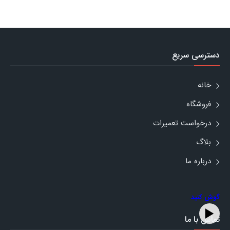
دسترسی سریع
خانه
فروشگاه
درخواست تعمیرات
بلاگ
درباره ما
گوش کنید
تماس با ما