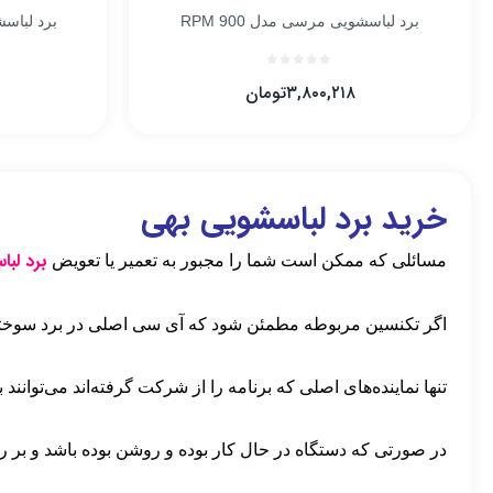
برد لباسشویی مرسی مدل RPM 900
برد لباسشو
۳,۸۰۰,۲۱۸
تومان
خرید برد لباسشویی بهی
برد لب
مسائلی که ممکن است شما را مجبور به تعمیر یا تعویض
اگر تکنسین مربوطه مطمئن شود که آی سی اصلی در برد سوخته
تنها نماینده‌های اصلی که برنامه را از شرکت گرفته‌اند می‌توانند
در صورتی که دستگاه در حال کار بوده و روشن بوده باشد و بر ر