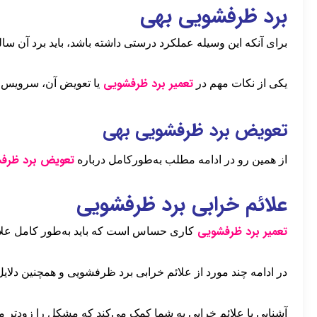
برد ظرفشویی بهی
برای آنکه این وسیله عملکرد درستی داشته باشد، باید برد آن سالم
تعمیر برد ظرفشویی
یکی از نکات مهم در
یا تعویض آن، سرویس ب
تعویض برد ظرفشویی بهی
تعویض برد ظرف
از همین رو در ادامه مطلب به‌طورکامل درباره
علائم خرابی برد ظرفشویی
تعمیر برد ظرفشویی
کاری حساس است که باید به‌طور کامل علائ
در ادامه چند مورد از علائم خرابی برد ظرفشویی و همچنین دلایل
آشنایی با علائم خرابی به شما کمک می‌کند که مشکل را زودتر متوج