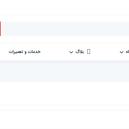
ه
بلاگ
خدمات و تعمیرات