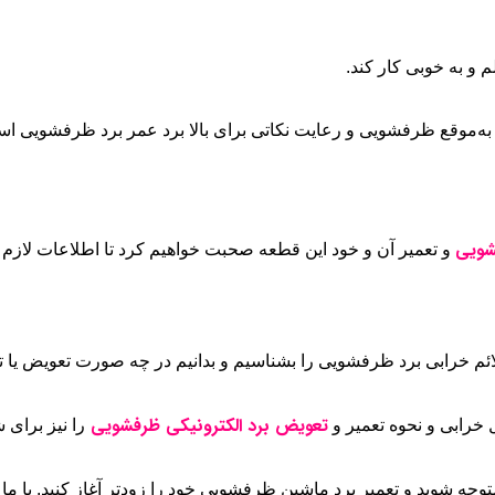
 و به خوبی کار کند.
ه‌موقع ظرفشویی و رعایت نکاتی برای بالا برد عمر برد ظرفشویی ا
شویی
و تعمیر آن و خود این قطعه صحبت خواهیم کرد تا اطلاعات لازم ر
م خرابی برد ظرفشویی را بشناسیم و بدانیم در چه صورت تعویض یا تع
تعویض برد الکترونیکی ظرفشویی
 خرابی و نحوه تعمیر و
را نیز برای ش
ه شوید و تعمیر برد ماشین ظرفشویی خود را زودتر آغاز کنید. با ما همر