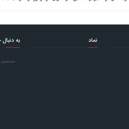
نماد
به دنبال