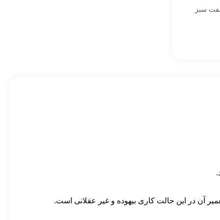
شفت سبز
.
میر آن در این حالت کاری بیهوده و غیر عقلانی است.