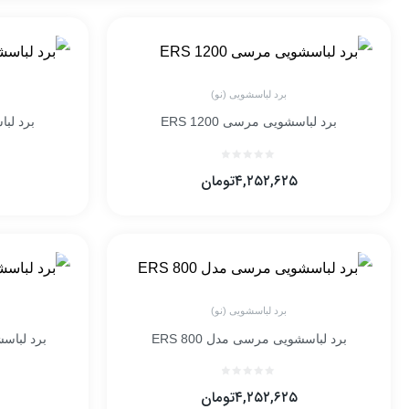
برد لباسشویی (نو)
برد لباسشویی مرسی ERS 1200
برد لباس
۴,۲۵۲,۶۲۵
تومان
برد لباسشویی (نو)
برد لباسشویی مرسی مدل ERS 800
برد لباسشو
۴,۲۵۲,۶۲۵
تومان