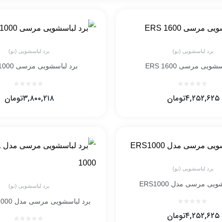
برد لباسشویی (نو)
برد لباسشویی (نو)
شویی مرسی ERS 1600
برد لباسشویی مرسی RPM 1000
۴,۲۵۲,۶۲۵
تومان
۳,۸۰۰,۲۱۸
تومان
برد لباسشویی (نو)
یی مرسی مدل ERS1000
برد لباسشویی (نو)
برد لباسشویی مرسی مدل MINISEL 1000
۴,۲۵۲,۶۲۵
تومان