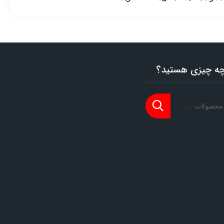
 چه چیزی هستید؟