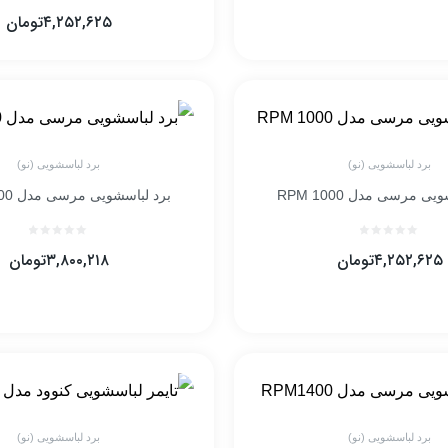
۴,۲۵۲,۶۲۵
تومان
برد لباسشویی (نو)
برد لباسشویی (نو)
ی مرسی مدل RPM 1000
برد لباسشویی مرسی مدل RPM 1100
۴,۲۵۲,۶۲۵
تومان
۳,۸۰۰,۲۱۸
تومان
برد لباسشویی (نو)
برد لباسشویی (نو)