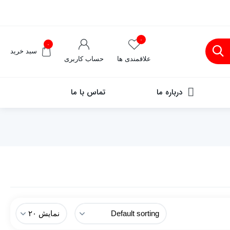
۰
۰
سبد خرید
علاقمندی ها
حساب کاربری
درباره ما
تماس با ما