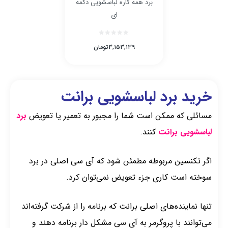
برد همه کاره لباسشویی دکمه
ای
۳,۱۵۳,۱۳۹
تومان
خرید برد لباسشویی برانت
مسائلی که ممکن است شما را مجبور به تعمیر یا تعویض
برد
لباسشویی برانت
کنند.
اگر تکنسین مربوطه مطمئن شود که آی سی اصلی در برد
سوخته است کاری جزء تعویض نمی‌توان کرد.
تنها نماینده‌های اصلی برانت که برنامه را از شرکت گرفته‌اند
می‌توانند با پروگرمر به آی سی مشکل دار برنامه دهند و