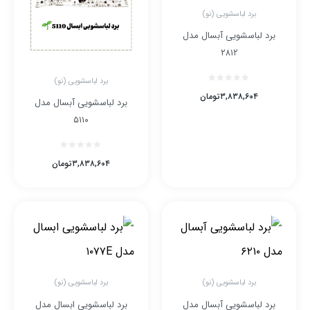
برد لباسشویی (نو)
برد لباسشویی آبسال مدل
۲۸۱۲
برد لباسشویی (نو)
۳,۸۳۸,۶۰۴
تومان
برد لباسشویی آبسال مدل
۵۱۱۰
۳,۸۳۸,۶۰۴
تومان
برد لباسشویی (نو)
برد لباسشویی (نو)
برد لباسشویی آبسال مدل
برد لباسشویی ابسال مدل