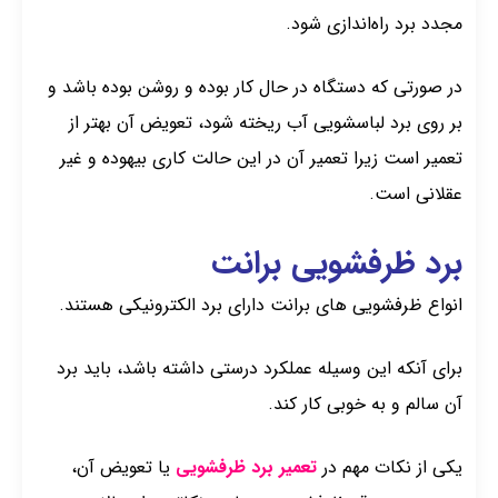
مجدد برد راه‌اندازی شود.
در صورتی که دستگاه در حال کار بوده و روشن بوده باشد و
بر روی برد لباسشویی آب ریخته شود، تعویض آن بهتر از
تعمیر است زیرا تعمیر آن در این حالت کاری بیهوده و غیر
عقلانی است.
برد ظرفشویی برانت
انواع ظرفشویی های برانت دارای برد الکترونیکی هستند.
برای آنکه این وسیله عملکرد درستی داشته باشد، باید برد
آن سالم و به خوبی کار کند.
یکی از نکات مهم در
تعمیر برد ظرفشویی
یا تعویض آن،