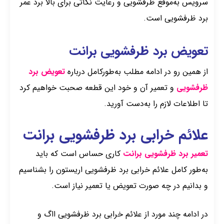
سرویس به‌موقع ظرفشویی و رعایت نکاتی برای بالا برد عمر
برد ظرفشویی است.
تعویض برد ظرفشویی برانت
از همین رو در ادامه مطلب به‌طورکامل درباره
تعویض برد
ظرفشویی
و تعمیر آن و خود این قطعه صحبت خواهیم کرد
تا اطلاعات لازم را به‌دست آورید.
علائم خرابی برد ظرفشویی برانت
تعمیر برد ظرفشویی برانت
کاری حساس است که باید
به‌طور کامل علائم خرابی برد ظرفشویی اریستون را بشناسیم
و بدانیم در چه صورت تعویض یا تعمیر نیاز است.
در ادامه چند مورد از علائم خرابی برد ظرفشویی ااگ و