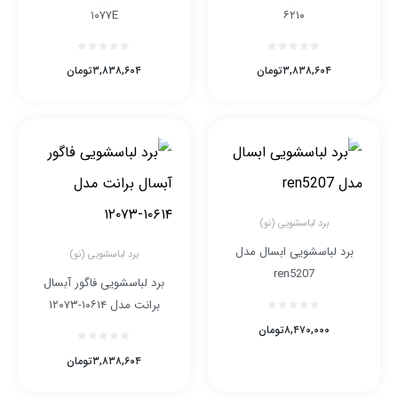
۱۰۷۷E
۶۲۱۰
۳,۸۳۸,۶۰۴
تومان
۳,۸۳۸,۶۰۴
تومان
برد لباسشویی (نو)
برد لباسشویی ابسال مدل
برد لباسشویی (نو)
ren5207
برد لباسشویی فاگور آبسال
برانت مدل ۱۰۶۱۴-۱۲۰۷۳
۸,۴۷۰,۰۰۰
تومان
۳,۸۳۸,۶۰۴
تومان