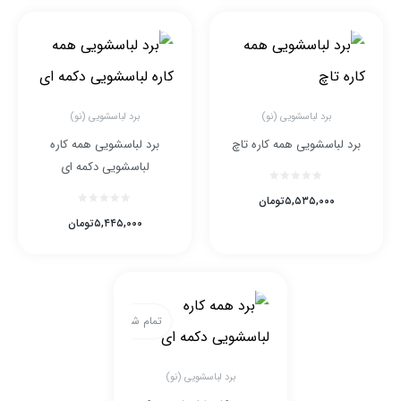
برد لباسشویی (نو)
برد لباسشویی (نو)
برد لباسشویی همه کاره تاچ
برد لباسشویی همه کاره
لباسشویی دکمه ای
۵,۵۳۵,۰۰۰
تومان
۵,۴۴۵,۰۰۰
تومان
تمام شده
برد لباسشویی (نو)