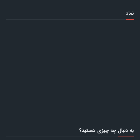
نماد
به دنبال چه چیزی هستید؟