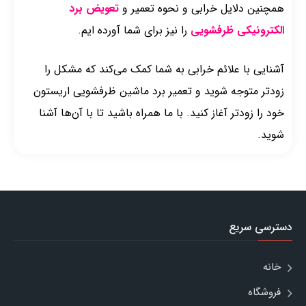
همچنین دلایل خرابی و نحوه تعمیر و
تعویض برد
الکترونیکی ظرفشویی
را نیز برای شما آورده ایم.
آشنایی با علائم خرابی به شما کمک می‌کند که مشکل را
زودتر متوجه شوید و تعمیر برد ماشین ظرفشویی اریستون
خود را زودتر آغاز کنید. با ما همراه باشید تا با آن‌ها آشنا
شوید.
دسترسی سریع
خانه
فروشگاه